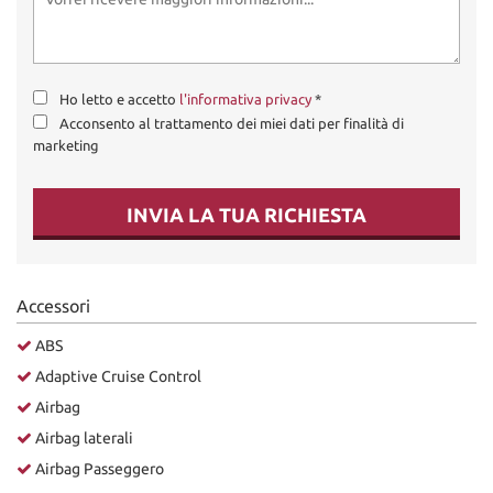
Ho letto e accetto
l'informativa privacy
*
Acconsento al trattamento dei miei dati per finalità di
marketing
INVIA LA TUA RICHIESTA
Accessori
ABS
Adaptive Cruise Control
Airbag
Airbag laterali
Airbag Passeggero