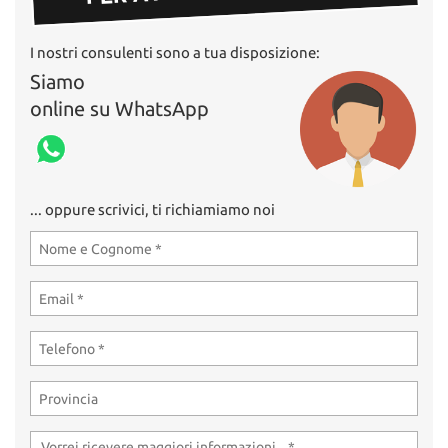
I nostri consulenti sono a tua disposizione:
Siamo
online su WhatsApp
... oppure scrivici, ti richiamiamo noi