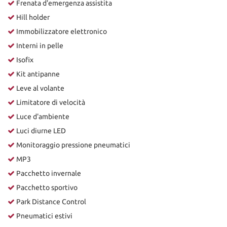
Frenata d'emergenza assistita
Hill holder
Immobilizzatore elettronico
Interni in pelle
Isofix
Kit antipanne
Leve al volante
Limitatore di velocità
Luce d'ambiente
Luci diurne LED
Monitoraggio pressione pneumatici
MP3
Pacchetto invernale
Pacchetto sportivo
Park Distance Control
Pneumatici estivi