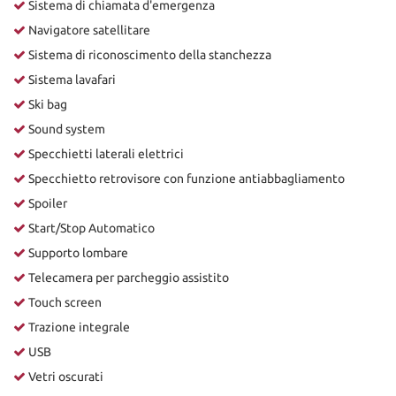
Sistema di chiamata d'emergenza
Navigatore satellitare
Sistema di riconoscimento della stanchezza
Sistema lavafari
Ski bag
Sound system
Specchietti laterali elettrici
Specchietto retrovisore con funzione antiabbagliamento
Spoiler
Start/Stop Automatico
Supporto lombare
Telecamera per parcheggio assistito
Touch screen
Trazione integrale
USB
Vetri oscurati