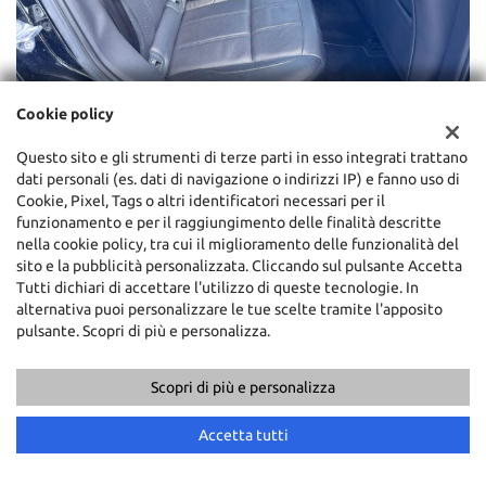
Cookie policy
Questo sito e gli strumenti di terze parti in esso integrati trattano
dati personali (es. dati di navigazione o indirizzi IP) e fanno uso di
Cookie, Pixel, Tags o altri identificatori necessari per il
funzionamento e per il raggiungimento delle finalità descritte
nella cookie policy, tra cui il miglioramento delle funzionalità del
sito e la pubblicità personalizzata. Cliccando sul pulsante Accetta
Tutti dichiari di accettare l'utilizzo di queste tecnologie. In
alternativa puoi personalizzare le tue scelte tramite l'apposito
pulsante. Scopri di più e personalizza.
Scopri di più e personalizza
Accetta tutti