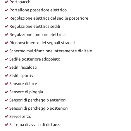
Portapacchi
Portellone posteriore elettrico
Regolazione elettrica del sedile posteriore
Regolazione elettrica sedili
Regolazione lombare elettrica
Riconoscimento dei segnali stradali
Schermo multifunzione interamente digitale
Sedile posteriore sdoppiato
Sedili riscaldati
Sedili sportivi
Sensore di luce
Sensore di pioggia
Sensori di parcheggio anteriori
Sensori di parcheggio posteriori
Servosterzo
Sistema di avviso di distanza