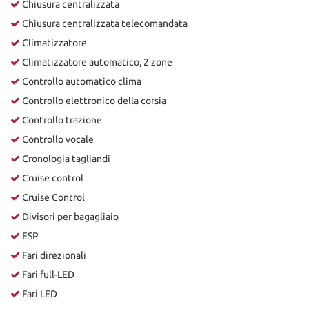
Chiusura centralizzata
Chiusura centralizzata telecomandata
Climatizzatore
Climatizzatore automatico, 2 zone
Controllo automatico clima
Controllo elettronico della corsia
Controllo trazione
Controllo vocale
Cronologia tagliandi
Cruise control
Cruise Control
Divisori per bagagliaio
ESP
Fari direzionali
Fari full-LED
Fari LED