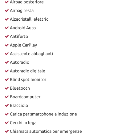
Airbag posteriore
Airbag testa
Alzacristalli elettrici
Android Auto
Antifurto
Apple CarPlay
Assistente abbaglianti
Autoradio
Autoradio digitale
Blind spot monitor
Bluetooth
Boardcomputer
Bracciolo
Carica per smartphone a induzione
Cerchi in lega
Chiamata automatica per emergenze