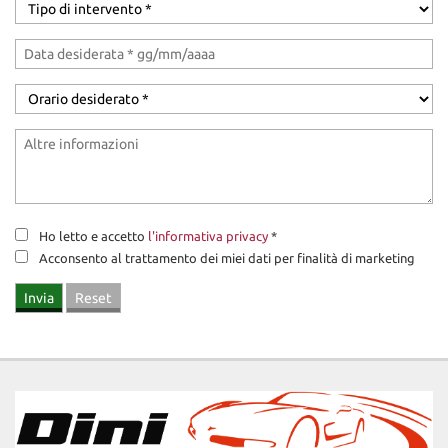
Ho letto e accetto
l'informativa privacy
*
Acconsento al trattamento dei miei dati per finalità di marketing