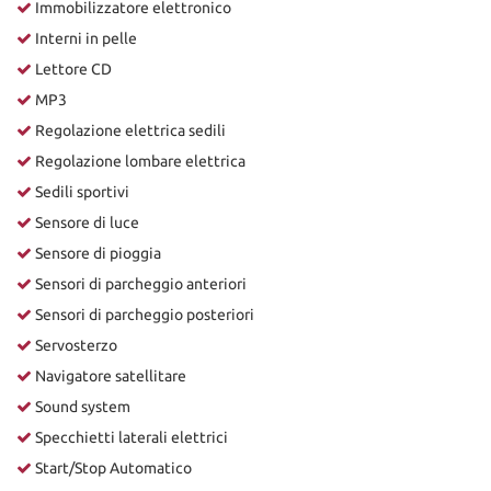
Immobilizzatore elettronico
Interni in pelle
Lettore CD
MP3
Regolazione elettrica sedili
Regolazione lombare elettrica
Sedili sportivi
Sensore di luce
Sensore di pioggia
Sensori di parcheggio anteriori
Sensori di parcheggio posteriori
Servosterzo
Navigatore satellitare
Sound system
Specchietti laterali elettrici
Start/Stop Automatico