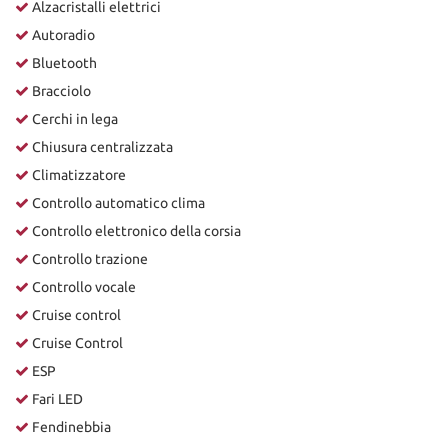
Alzacristalli elettrici
Autoradio
Bluetooth
Bracciolo
Cerchi in lega
Chiusura centralizzata
Climatizzatore
Controllo automatico clima
Controllo elettronico della corsia
Controllo trazione
Controllo vocale
Cruise control
Cruise Control
ESP
Fari LED
Fendinebbia