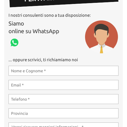
I nostri consulenti sono a tua disposizione:
Siamo
online su WhatsApp
... oppure scrivici, ti richiamiamo noi