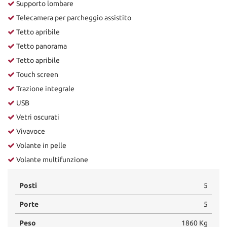
Supporto lombare
Telecamera per parcheggio assistito
Tetto apribile
Tetto panorama
Tetto apribile
Touch screen
Trazione integrale
USB
Vetri oscurati
Vivavoce
Volante in pelle
Volante multifunzione
Posti
5
Porte
5
Peso
1860 Kg