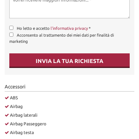
Ho letto e accetto
l'informativa privacy
*
Acconsento al trattamento dei miei dati per finalità di
marketing
INVIA LA TUA RICHIESTA
Accessori
ABS
Airbag
Airbag laterali
Airbag Passeggero
Airbag testa