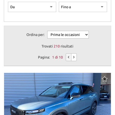
Ordina per:
Trovati
210
risultati
Pagina:
1 di 10