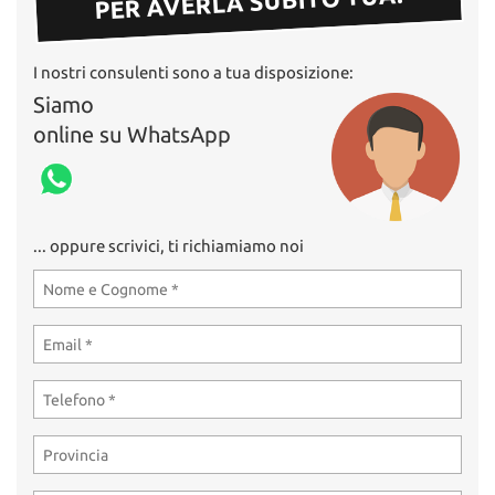
PER AVERLA SUBITO TUA!
I nostri consulenti sono a tua disposizione:
Siamo
online su WhatsApp
... oppure scrivici, ti richiamiamo noi