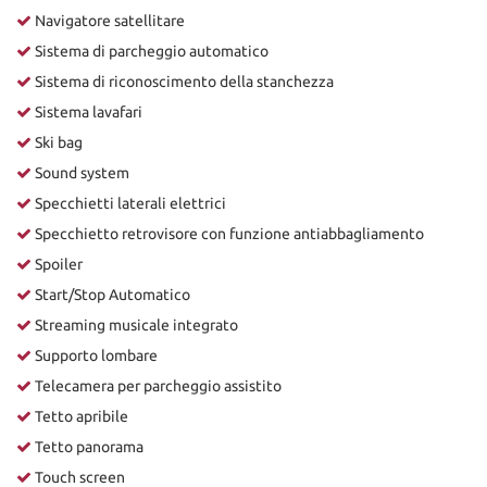
Navigatore satellitare
Sistema di parcheggio automatico
Sistema di riconoscimento della stanchezza
Sistema lavafari
Ski bag
Sound system
Specchietti laterali elettrici
Specchietto retrovisore con funzione antiabbagliamento
Spoiler
Start/Stop Automatico
Streaming musicale integrato
Supporto lombare
Telecamera per parcheggio assistito
Tetto apribile
Tetto panorama
Touch screen