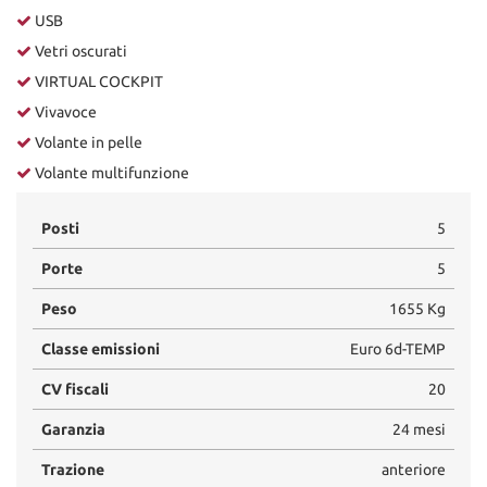
USB
Vetri oscurati
VIRTUAL COCKPIT
Vivavoce
Volante in pelle
Volante multifunzione
Posti
5
Porte
5
Peso
1655 Kg
Classe emissioni
Euro 6d-TEMP
CV fiscali
20
Garanzia
24 mesi
Trazione
anteriore