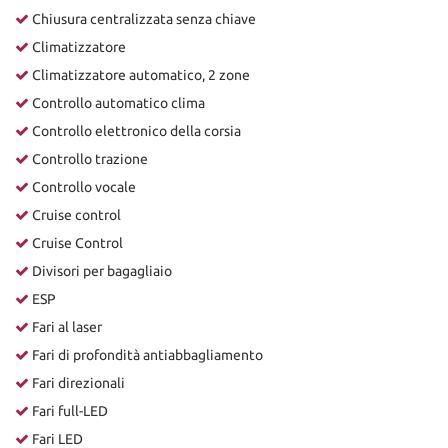
Chiusura centralizzata senza chiave
Climatizzatore
Climatizzatore automatico, 2 zone
Controllo automatico clima
Controllo elettronico della corsia
Controllo trazione
Controllo vocale
Cruise control
Cruise Control
Divisori per bagagliaio
ESP
Fari al laser
Fari di profondità antiabbagliamento
Fari direzionali
Fari full-LED
Fari LED