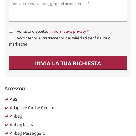
Ho letto e accetto
l'informativa privacy
*
Acconsento al trattamento dei miei dati per finalità di
marketing
INVIA LA TUA RICHIESTA
Accessori
ABS
Adaptive Cruise Control
Airbag
Airbag laterali
Airbag Passeggero