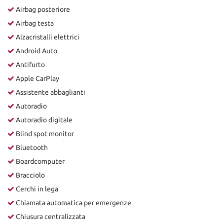
Airbag posteriore
Airbag testa
Alzacristalli elettrici
Android Auto
Antifurto
Apple CarPlay
Assistente abbaglianti
Autoradio
Autoradio digitale
Blind spot monitor
Bluetooth
Boardcomputer
Bracciolo
Cerchi in lega
Chiamata automatica per emergenze
Chiusura centralizzata