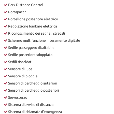
Park Distance Control
Portapacchi
Portellone posteriore elettrico
Regolazione lombare elettrica
Riconoscimento dei segnali stradali
Schermo multifunzione interamente digitale
Sedile passeggero ribaltabile
Sedile posteriore sdoppiato
Sedili riscaldati
Sensore di luce
Sensore di pioggia
Sensori di parcheggio anteriori
Sensori di parcheggio posteriori
Servosterzo
Sistema di avviso di distanza
Sistema di chiamata d'emergenza