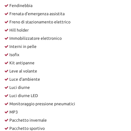
Fendinebbia
Frenata d'emergenza assistita
Freno di stazionamento elettrico
Hill holder
Immobilizzatore elettronico
Interni in pelle
Isofix
Kit antipanne
Leve al volante
Luce d'ambiente
Luci diurne
Luci diurne LED
Monitoraggio pressione pneumatici
MP3
Pacchetto invernale
Pacchetto sportivo