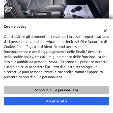
Cookie policy
Questo sito e gli strumenti di terze parti in esso integrati trattano
dati personali (es. dati di navigazione o indirizzi IP) e fanno uso di
Cookie, Pixel, Tags o altri identificatori necessari per il
funzionamento e per il raggiungimento delle finalità descritte
nella cookie policy, tra cui il miglioramento delle funzionalità del
sito e la pubblicità personalizzata. Cliccando sul pulsante Accetta
Tutti dichiari di accettare l'utilizzo di queste tecnologie. In
alternativa puoi personalizzare le tue scelte tramite l'apposito
pulsante. Scopri di più e personalizza.
Scopri di più e personalizza
Accetta tutti