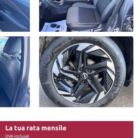
La tua rata mensile
(IVA inclusa)