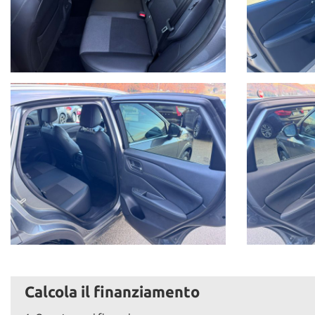
Calcola il finanziamento