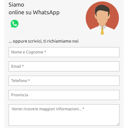
Siamo
online su WhatsApp
... oppure scrivici, ti richiamiamo noi