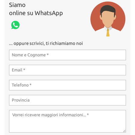
Siamo
online su WhatsApp
... oppure scrivici, ti richiamiamo noi