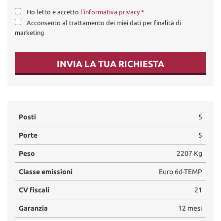
Ho letto e accetto
l'informativa privacy
*
Acconsento al trattamento dei miei dati per finalità di
marketing
INVIA LA TUA RICHIESTA
Posti
5
Porte
5
Peso
2207 Kg
Classe emissioni
Euro 6d-TEMP
CV fiscali
21
Garanzia
12 mesi