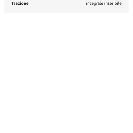
Trazione
integrale inseribile