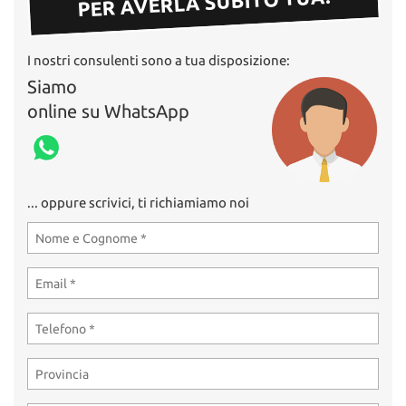
PER AVERLA SUBITO TUA!
I nostri consulenti sono a tua disposizione:
Siamo
online su WhatsApp
... oppure scrivici, ti richiamiamo noi