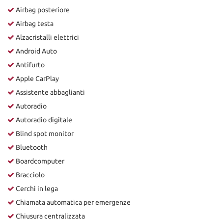
Airbag posteriore
Airbag testa
Alzacristalli elettrici
Android Auto
Antifurto
Apple CarPlay
Assistente abbaglianti
Autoradio
Autoradio digitale
Blind spot monitor
Bluetooth
Boardcomputer
Bracciolo
Cerchi in lega
Chiamata automatica per emergenze
Chiusura centralizzata