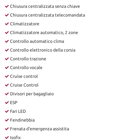
Chiusura centralizzata senza chiave
Chiusura centralizzata telecomandata
Climatizzatore
Climatizzatore automatico, 2 zone
Controllo automatico clima
Controllo elettronico della corsia
Controllo trazione
Controllo vocale
Cruise control
Cruise Control
Divisori per bagagliaio
ESP
Fari LED
Fendinebbia
Frenata d'emergenza assistita
Isofix