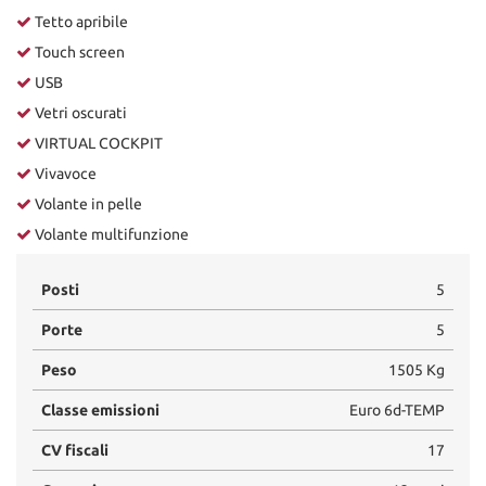
Tetto apribile
Touch screen
USB
Vetri oscurati
VIRTUAL COCKPIT
Vivavoce
Volante in pelle
Volante multifunzione
Posti
5
Porte
5
Peso
1505 Kg
Classe emissioni
Euro 6d-TEMP
CV fiscali
17