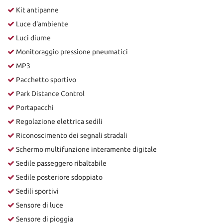
Kit antipanne
Luce d'ambiente
Luci diurne
Monitoraggio pressione pneumatici
MP3
Pacchetto sportivo
Park Distance Control
Portapacchi
Regolazione elettrica sedili
Riconoscimento dei segnali stradali
Schermo multifunzione interamente digitale
Sedile passeggero ribaltabile
Sedile posteriore sdoppiato
Sedili sportivi
Sensore di luce
Sensore di pioggia