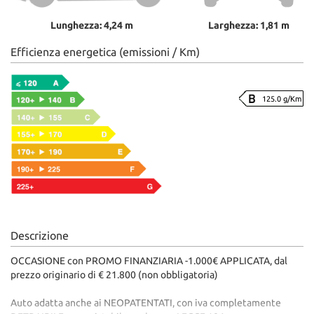
Lunghezza: 4,24 m
Larghezza: 1,81 m
Efficienza energetica (emissioni / Km)
125.0 g/Km
Descrizione
OCCASIONE con PROMO FINANZIARIA -1.000€ APPLICATA, dal
prezzo originario di € 21.800 (non obbligatoria)
Auto adatta anche ai NEOPATENTATI, con iva completamente