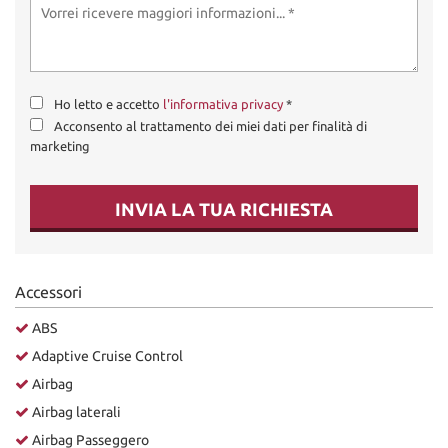
Ho letto e accetto
l'informativa privacy
*
Acconsento al trattamento dei miei dati per finalità di
marketing
INVIA LA TUA RICHIESTA
Accessori
ABS
Adaptive Cruise Control
Airbag
Airbag laterali
Airbag Passeggero