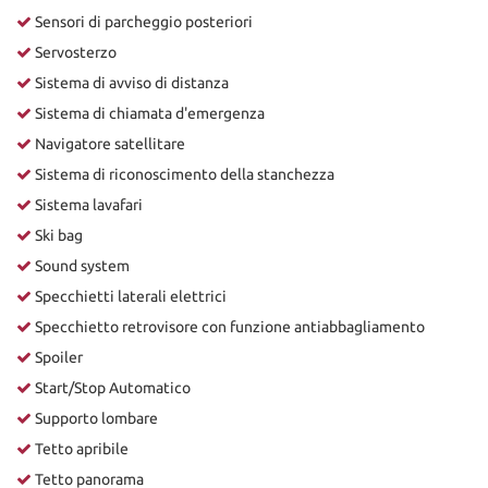
Sensori di parcheggio posteriori
Servosterzo
Sistema di avviso di distanza
Sistema di chiamata d'emergenza
Navigatore satellitare
Sistema di riconoscimento della stanchezza
Sistema lavafari
Ski bag
Sound system
Specchietti laterali elettrici
Specchietto retrovisore con funzione antiabbagliamento
Spoiler
Start/Stop Automatico
Supporto lombare
Tetto apribile
Tetto panorama