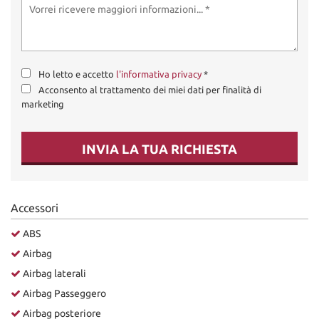
Ho letto e accetto
l'informativa privacy
*
Acconsento al trattamento dei miei dati per finalità di
marketing
INVIA LA TUA RICHIESTA
Accessori
ABS
Airbag
Airbag laterali
Airbag Passeggero
Airbag posteriore