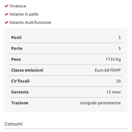
Vivavoce
Volante in pelle
Volante multifunzione
Posti
5
Porte
5
Peso
1735 Kg
Classe emissioni
Euro 6d-TEMP
CV fiscali
20
Garanzia
12 mesi
Trazione
integrale permanente
Consumi