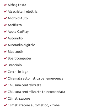
Airbag testa
Alzacristalli elettrici
Android Auto
Antifurto
Apple CarPlay
Autoradio
Autoradio digitale
Bluetooth
Boardcomputer
Bracciolo
Cerchi in lega
Chiamata automatica per emergenze
Chiusura centralizzata
Chiusura centralizzata telecomandata
Climatizzatore
Climatizzatore automatico, 2 zone