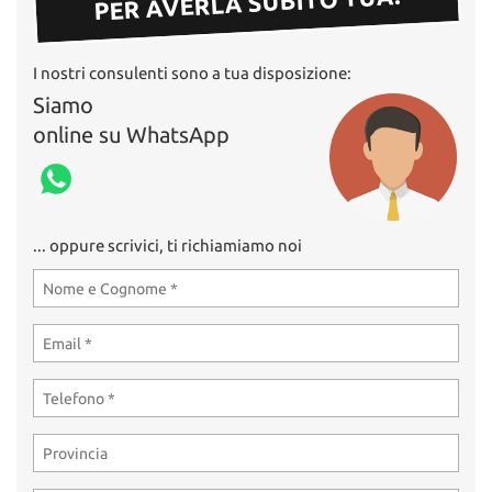
PER AVERLA SUBITO TUA!
I nostri consulenti sono a tua disposizione:
Siamo
online su WhatsApp
... oppure scrivici, ti richiamiamo noi