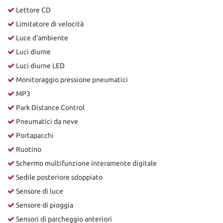
Lettore CD
Limitatore di velocità
Luce d'ambiente
Luci diurne
Luci diurne LED
Monitoraggio pressione pneumatici
MP3
Park Distance Control
Pneumatici da neve
Portapacchi
Ruotino
Schermo multifunzione interamente digitale
Sedile posteriore sdoppiato
Sensore di luce
Sensore di pioggia
Sensori di parcheggio anteriori