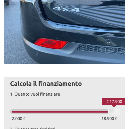
Calcola il finanziamento
1.
Quanto vuoi finanziare
€ 17.900
2.000 €
18.900 €