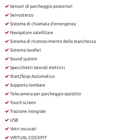
Sensori di parcheggio posteriori
Servosterzo
Sistema di chiamata d'emergenza
Navigatore satellitare
Sistema di riconoscimento della stanchezza
Sistema lavafari
Sound system
Specchietti laterali elettrici
Start/Stop Automatico
Supporto lombare
Telecamera per parcheggio assistito
Touch screen
Trazione integrale
USB
Vetri oscurati
VIRTUAL COCKPIT