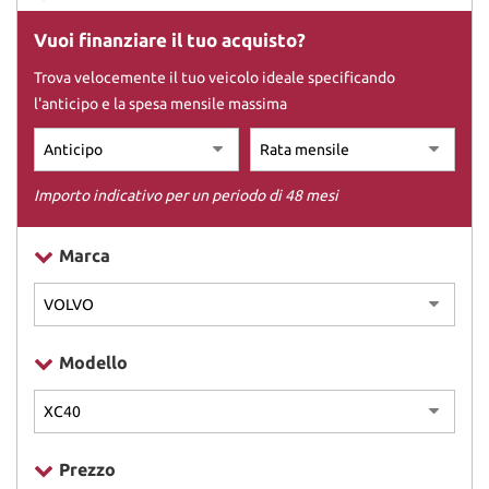
Vuoi finanziare il tuo acquisto?
DICONO DI NOI
Trova velocemente il tuo veicolo ideale specificando
l'anticipo e la spesa mensile massima
CONTATTI
Importo indicativo per un periodo di 48 mesi
Marca
Modello
Prezzo