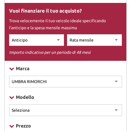
Vuoi finanziare il tuo acquisto?
DICONO DI NOI
Trova velocemente il tuo veicolo ideale specificando
l'anticipo e la spesa mensile massima
CONTATTI
Importo indicativo per un periodo di 48 mesi
Marca
Modello
Prezzo