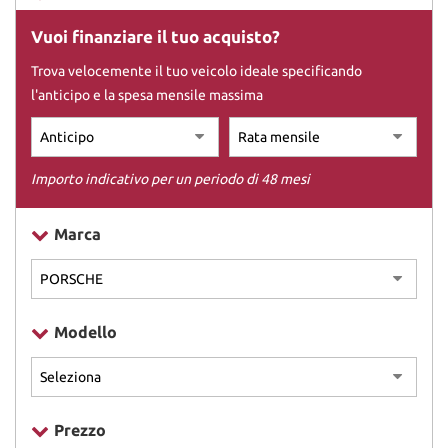
Vuoi finanziare il tuo acquisto?
DICONO DI NOI
Trova velocemente il tuo veicolo ideale specificando
l'anticipo e la spesa mensile massima
CONTATTI
Importo indicativo per un periodo di 48 mesi
Marca
Modello
Prezzo