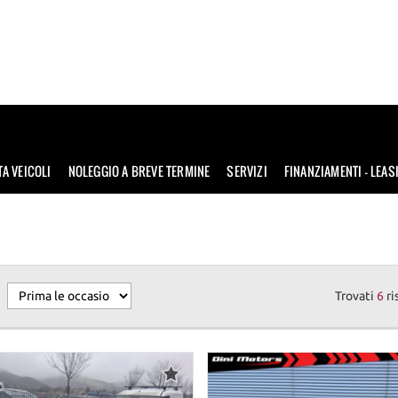
TA VEICOLI
NOLEGGIO A BREVE TERMINE
SERVIZI
FINANZIAMENTI – LEAS
Trovati
6
ri