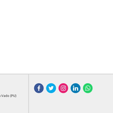
in Vado (PU)