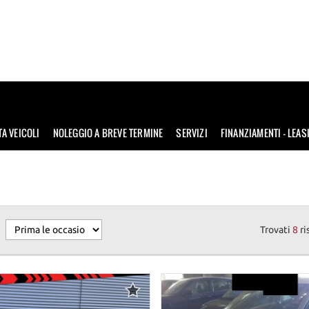
TA VEICOLI
NOLEGGIO A BREVE TERMINE
SERVIZI
FINANZIAMENTI – LEAS
Trovati
8
ri