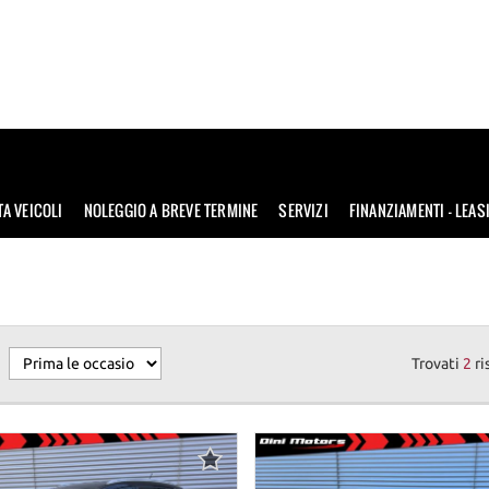
TA VEICOLI
NOLEGGIO A BREVE TERMINE
SERVIZI
FINANZIAMENTI – LEAS
Trovati
2
ri