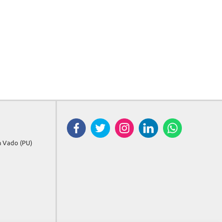
in Vado (PU)