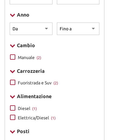
Anno
Cambio
Manuale
(2)
Carrozzeria
Fuoristrada e Suv
(2)
Alimentazione
Diesel
(1)
Elettrica/Diesel
(1)
Posti