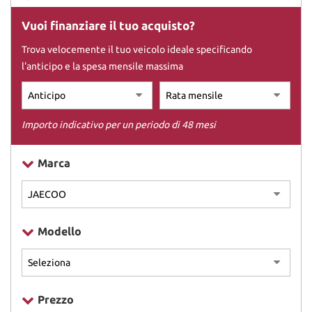
Vuoi finanziare il tuo acquisto?
DICONO DI NOI
Trova velocemente il tuo veicolo ideale specificando
l'anticipo e la spesa mensile massima
CONTATTI
Importo indicativo per un periodo di 48 mesi
Marca
Modello
Prezzo