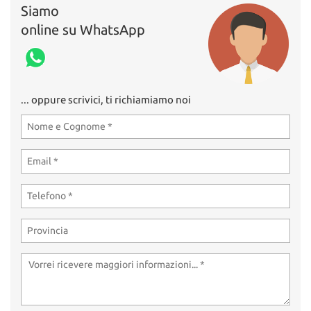
Siamo
online su WhatsApp
... oppure scrivici, ti richiamiamo noi