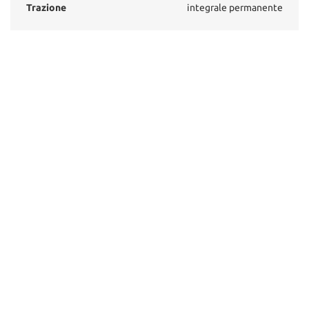
Trazione
integrale permanente