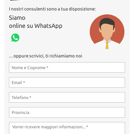
I nostri consulenti sono a tua disposizione:
Siamo
online su WhatsApp
... oppure scrivici, ti richiamiamo noi