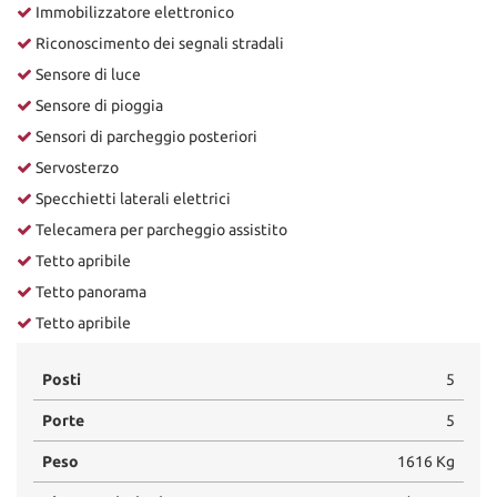
Immobilizzatore elettronico
Riconoscimento dei segnali stradali
Sensore di luce
Sensore di pioggia
Sensori di parcheggio posteriori
Servosterzo
Specchietti laterali elettrici
Telecamera per parcheggio assistito
Tetto apribile
Tetto panorama
Tetto apribile
Posti
5
Porte
5
Peso
1616 Kg