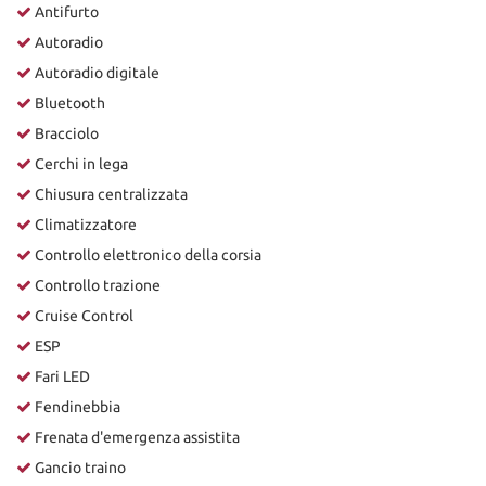
Antifurto
Autoradio
Autoradio digitale
Bluetooth
Bracciolo
Cerchi in lega
Chiusura centralizzata
Climatizzatore
Controllo elettronico della corsia
Controllo trazione
Cruise Control
ESP
Fari LED
Fendinebbia
Frenata d'emergenza assistita
Gancio traino