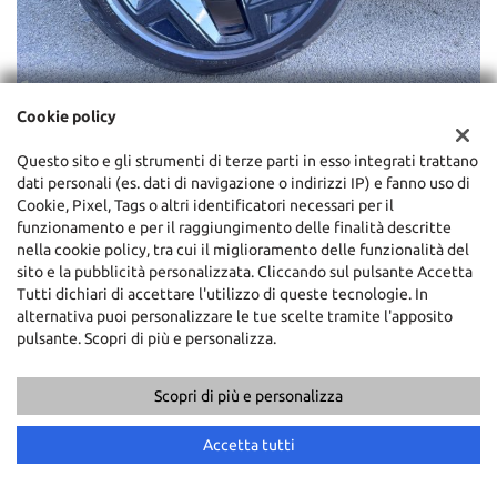
Cookie policy
Questo sito e gli strumenti di terze parti in esso integrati trattano
dati personali (es. dati di navigazione o indirizzi IP) e fanno uso di
Cookie, Pixel, Tags o altri identificatori necessari per il
funzionamento e per il raggiungimento delle finalità descritte
nella cookie policy, tra cui il miglioramento delle funzionalità del
sito e la pubblicità personalizzata. Cliccando sul pulsante Accetta
Tutti dichiari di accettare l'utilizzo di queste tecnologie. In
alternativa puoi personalizzare le tue scelte tramite l'apposito
pulsante. Scopri di più e personalizza.
Scopri di più e personalizza
Accetta tutti