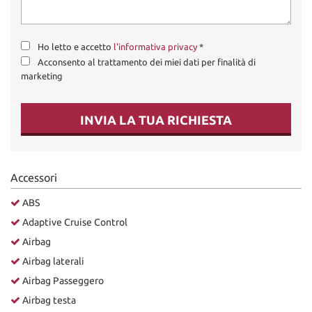
Ho letto e accetto
l'informativa privacy
*
Acconsento al trattamento dei miei dati per finalità di
marketing
INVIA LA TUA RICHIESTA
Accessori
ABS
Adaptive Cruise Control
Airbag
Airbag laterali
Airbag Passeggero
Airbag testa