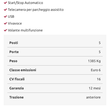
Start/Stop Automatico
Telecamera per parcheggio assistito
USB
Vivavoce
Volante multifunzione
Posti
5
Porte
5
Peso
1385 Kg
Classe emissioni
Euro 6
CV fiscali
16
Garanzia
12 mesi
Trazione
anteriore