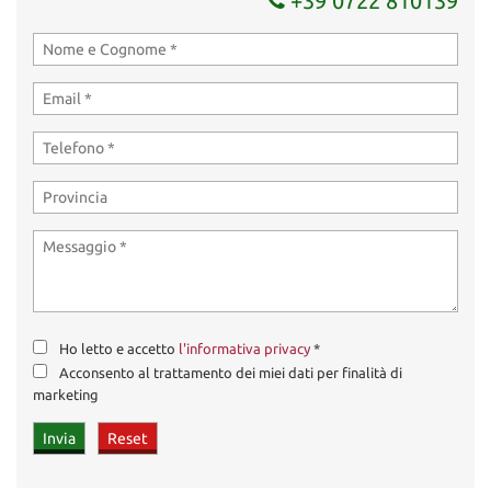
+39 0722 810139
Ho letto e accetto
l'informativa privacy
*
Acconsento al trattamento dei miei dati per finalità di
marketing