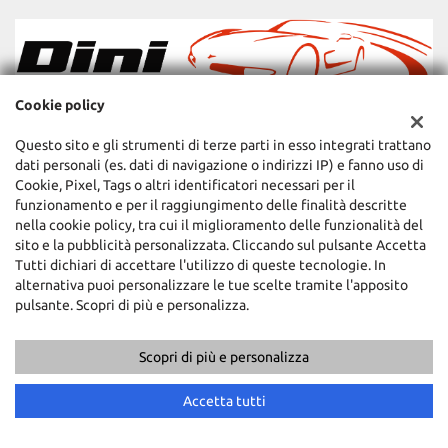
Cookie policy
Questo sito e gli strumenti di terze parti in esso integrati trattano
dati personali (es. dati di navigazione o indirizzi IP) e fanno uso di
Cookie, Pixel, Tags o altri identificatori necessari per il
dinimotorssrl
funzionamento e per il raggiungimento delle finalità descritte
nella cookie policy, tra cui il miglioramento delle funzionalità del
sito e la pubblicità personalizzata. Cliccando sul pulsante Accetta
Tutti dichiari di accettare l'utilizzo di queste tecnologie. In
alternativa puoi personalizzare le tue scelte tramite l'apposito
pulsante. Scopri di più e personalizza.
Scopri di più e personalizza
Accetta tutti