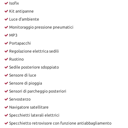
Isofix
Kit antipanne
Luce d'ambiente
Monitoraggio pressione pneumatici
MP3
Portapacchi
Regolazione elettrica sedili
Ruotino
Sedile posteriore sdoppiato
Sensore di luce
Sensore di pioggia
Sensori di parcheggio posteriori
Servosterzo
Navigatore satellitare
Specchietti laterali elettrici
Specchietto retrovisore con funzione antiabbagliamento