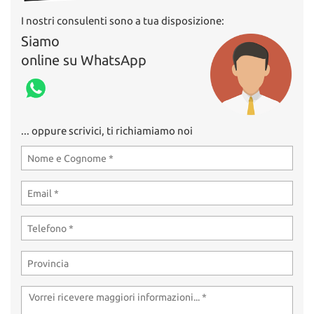
I nostri consulenti sono a tua disposizione:
Siamo
online su WhatsApp
... oppure scrivici, ti richiamiamo noi