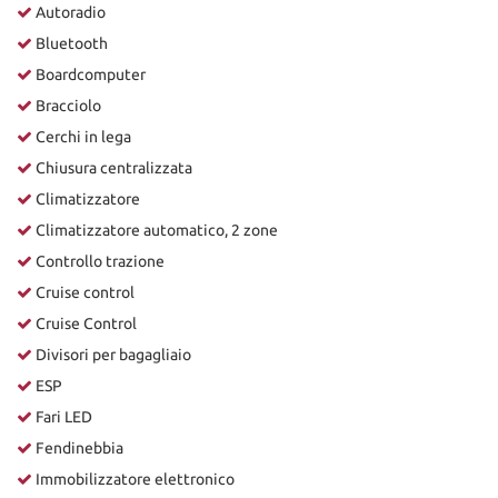
Autoradio
Bluetooth
Boardcomputer
Bracciolo
Cerchi in lega
Chiusura centralizzata
Climatizzatore
Climatizzatore automatico, 2 zone
Controllo trazione
Cruise control
Cruise Control
Divisori per bagagliaio
ESP
Fari LED
Fendinebbia
Immobilizzatore elettronico