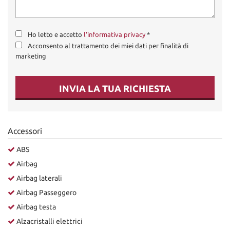
Ho letto e accetto
l'informativa privacy
*
Acconsento al trattamento dei miei dati per finalità di
marketing
INVIA LA TUA RICHIESTA
Accessori
ABS
Airbag
Airbag laterali
Airbag Passeggero
Airbag testa
Alzacristalli elettrici