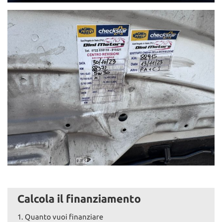
Calcola il finanziamento
1.
Quanto vuoi finanziare