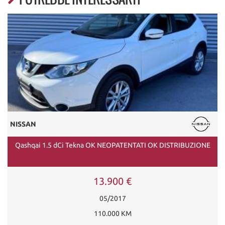
NISSAN
Qashqai 1.5 dCi Tekna OK NEOPATENTATI OK DISTRIBUZIONE
13.900 €
05/2017
110.000 KM