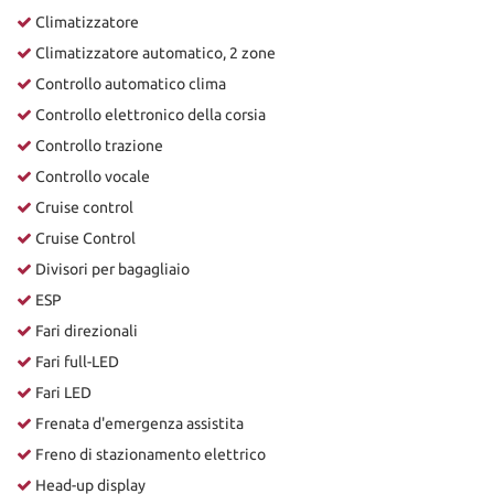
Climatizzatore
Climatizzatore automatico, 2 zone
Controllo automatico clima
Controllo elettronico della corsia
Controllo trazione
Controllo vocale
Cruise control
Cruise Control
Divisori per bagagliaio
ESP
Fari direzionali
Fari full-LED
Fari LED
Frenata d'emergenza assistita
Freno di stazionamento elettrico
Head-up display