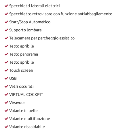
Specchietti laterali elettrici
Specchietto retrovisore con funzione antiabbagliamento
Start/Stop Automatico
Supporto lombare
Telecamera per parcheggio assistito
Tetto apribile
Tetto panorama
Tetto apribile
Touch screen
USB
Vetri oscurati
VIRTUAL COCKPIT
Vivavoce
Volante in pelle
Volante multifunzione
Volante riscaldabile