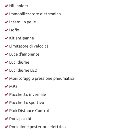
Hill holder
Immobilizzatore elettronico
Interni in pelle
Isofix
Kit antipanne
Limitatore di velocità
Luce d'ambiente
Luci diurne
Luci diurne LED
Monitoraggio pressione pneumatici
MP3
Pacchetto invernale
Pacchetto sportivo
Park Distance Control
Portapacchi
Portellone posteriore elettrico