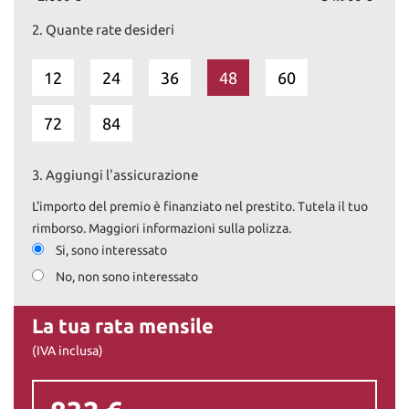
2.
Quante rate desideri
12
24
36
48
60
72
84
3.
Aggiungi l'assicurazione
L'importo del premio è finanziato nel prestito. Tutela il tuo
rimborso. Maggiori informazioni sulla polizza.
Si, sono interessato
No, non sono interessato
La tua rata mensile
(IVA inclusa)