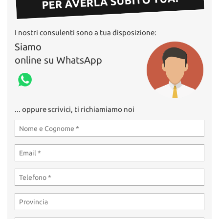
PER AVERLA SUBITO TUA!
I nostri consulenti sono a tua disposizione:
Siamo
online su WhatsApp
... oppure scrivici, ti richiamiamo noi