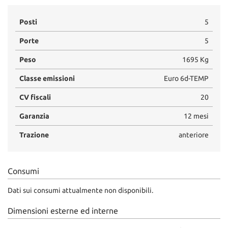
Posti
5
Porte
5
Peso
1695 Kg
Classe emissioni
Euro 6d-TEMP
CV fiscali
20
Garanzia
12 mesi
Trazione
anteriore
Consumi
Dati sui consumi attualmente non disponibili.
Dimensioni esterne ed interne