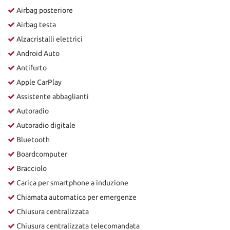
Airbag posteriore
Airbag testa
Alzacristalli elettrici
Android Auto
Antifurto
Apple CarPlay
Assistente abbaglianti
Autoradio
Autoradio digitale
Bluetooth
Boardcomputer
Bracciolo
Carica per smartphone a induzione
Chiamata automatica per emergenze
Chiusura centralizzata
Chiusura centralizzata telecomandata