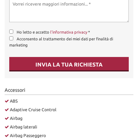
Ho letto e accetto
l'informativa privacy
*
Acconsento al trattamento dei miei dati per finalità di
marketing
INVIA LA TUA RICHIESTA
Accessori
ABS
Adaptive Cruise Control
Airbag
Airbag laterali
Airbag Passeggero