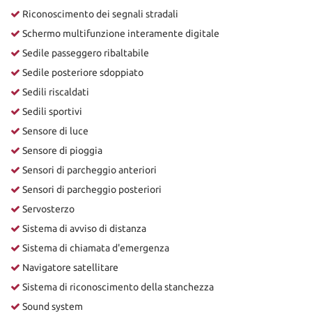
Riconoscimento dei segnali stradali
Schermo multifunzione interamente digitale
Sedile passeggero ribaltabile
Sedile posteriore sdoppiato
Sedili riscaldati
Sedili sportivi
Sensore di luce
Sensore di pioggia
Sensori di parcheggio anteriori
Sensori di parcheggio posteriori
Servosterzo
Sistema di avviso di distanza
Sistema di chiamata d'emergenza
Navigatore satellitare
Sistema di riconoscimento della stanchezza
Sound system