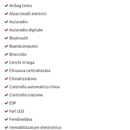
Airbag testa
Alzacristalli elettrici
Autoradio
Autoradio digitale
Bluetooth
Boardcomputer
Bracciolo
Cerchi in lega
Chiusura centralizzata
Climatizzatore
Controllo automatico clima
Controllo trazione
ESP
Fari LED
Fendinebbia
Immobilizzatore elettronico