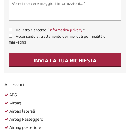
Ho letto e accetto
l'informativa privacy
*
Acconsento al trattamento dei miei dati per finalità di
marketing
INVIA LA TUA RICHIESTA
Accessori
ABS
Airbag
Airbag laterali
Airbag Passeggero
Airbag posteriore