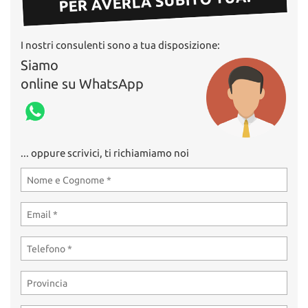
PER AVERLA SUBITO TUA!
I nostri consulenti sono a tua disposizione:
Siamo
online su WhatsApp
... oppure scrivici, ti richiamiamo noi