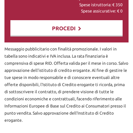
Spese istruttoria: €
350
Spese assicurative: €
0
PROCEDI
Contattaci
Messaggio pubblicitario con finalità promozionale. I valori in
tabella sono indicativi e IVA inclusa. La rata finanziaria è
comprensiva di spese RID. Offerta valida per il mese in corso. Salvo
approvazione dell'istituto di credito erogante. Al fine di gestire le
tue spese in modo responsabile e di conoscere eventuali altre
offerte disponibili, l'Istituto di Credito erogante ti ricorda, prima
di sottoscrivere il contratto, di prendere visione di tutte le
condizioni economiche e contrattuali, facendo riferimento alle
Informazioni Europee di Base sul Credito ai Consumatori presso il
punto vendita. Salvo approvazione dell'Instituto di Credito
erogante.