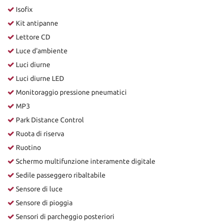
Isofix
Kit antipanne
Lettore CD
Luce d'ambiente
Luci diurne
Luci diurne LED
Monitoraggio pressione pneumatici
MP3
Park Distance Control
Ruota di riserva
Ruotino
Schermo multifunzione interamente digitale
Sedile passeggero ribaltabile
Sensore di luce
Sensore di pioggia
Sensori di parcheggio posteriori