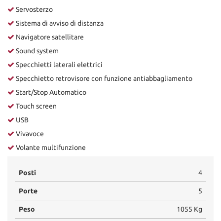
Servosterzo
Sistema di avviso di distanza
Navigatore satellitare
Sound system
Specchietti laterali elettrici
Specchietto retrovisore con funzione antiabbagliamento
Start/Stop Automatico
Touch screen
USB
Vivavoce
Volante multifunzione
Posti
4
Porte
5
Peso
1055 Kg