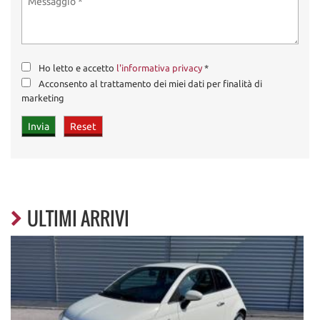
Ho letto e accetto
l'informativa privacy
*
Acconsento al trattamento dei miei dati per finalità di
marketing
ULTIMI ARRIVI