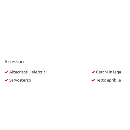
Accessori
Alzacristalli elettrici
Cerchi in lega
Servosterzo
Tetto apribile