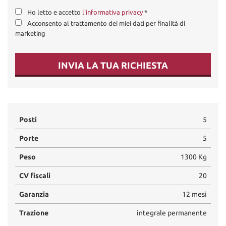
Ho letto e accetto
l'informativa privacy
*
Acconsento al trattamento dei miei dati per finalità di
marketing
INVIA LA TUA RICHIESTA
Posti
5
Porte
5
Peso
1300 Kg
CV fiscali
20
Garanzia
12 mesi
Trazione
integrale permanente