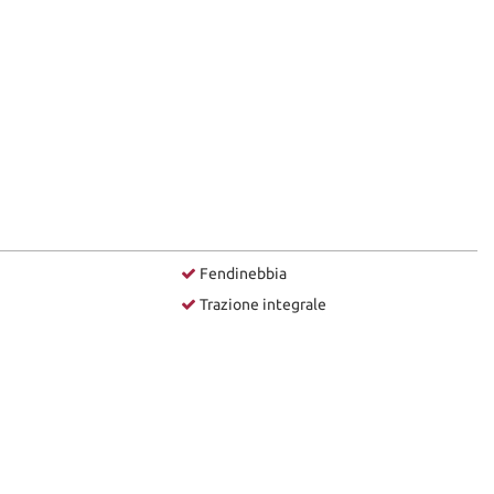
Fendinebbia
Trazione integrale