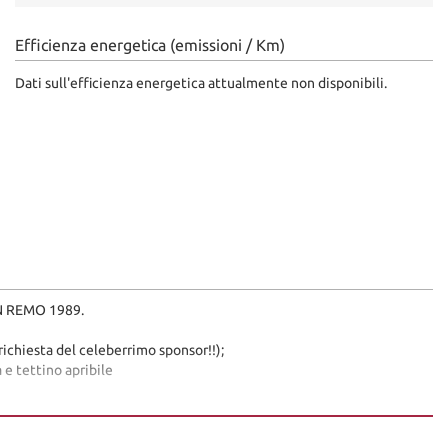
Efficienza energetica (emissioni / Km)
Dati sull'efficienza energetica attualmente non disponibili.
AN REMO 1989.
 richiesta del celeberrimo sponsor!!);
 e tettino apribile