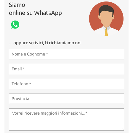
Siamo
online su WhatsApp
... oppure scrivici, ti richiamiamo noi