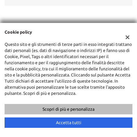
Cookie policy
Questo sito e gli strumenti di terze parti in esso integrati trattano
dati personali (es. dati di navigazione o indirizzi IP) e fanno uso di
Cookie, Pixel, Tags o altri identificatori necessari per il
funzionamento e per il raggiungimento delle finalità descritte
nella cookie policy, tra cui il miglioramento delle funzionalità del
sito e la pubblicità personalizzata. Cliccando sul pulsante Accetta
Tutti dichiari di accettare l'utilizzo di queste tecnologie. In
dinimotorssrl
alternativa puoi personalizzare le tue scelte tramite l'apposito
pulsante. Scopri di più e personalizza.
Scopri di più e personalizza
Accetta tutti