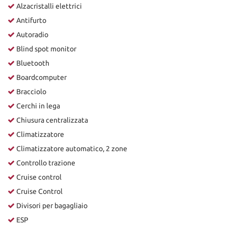
Alzacristalli elettrici
Antifurto
Autoradio
Blind spot monitor
Bluetooth
Boardcomputer
Bracciolo
Cerchi in lega
Chiusura centralizzata
Climatizzatore
Climatizzatore automatico, 2 zone
Controllo trazione
Cruise control
Cruise Control
Divisori per bagagliaio
ESP