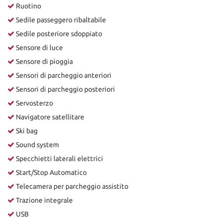
Ruotino
Sedile passeggero ribaltabile
Sedile posteriore sdoppiato
Sensore di luce
Sensore di pioggia
Sensori di parcheggio anteriori
Sensori di parcheggio posteriori
Servosterzo
Navigatore satellitare
Ski bag
Sound system
Specchietti laterali elettrici
Start/Stop Automatico
Telecamera per parcheggio assistito
Trazione integrale
USB