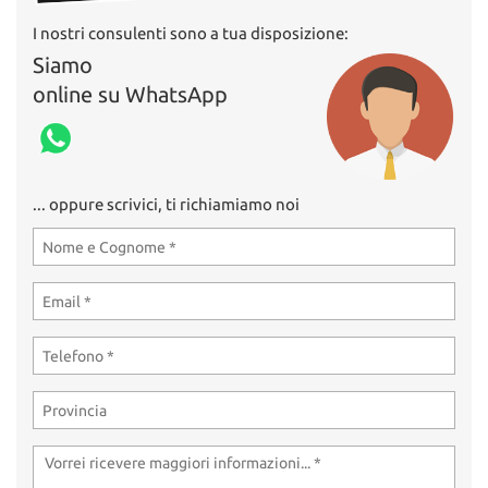
I nostri consulenti sono a tua disposizione:
Siamo
online su WhatsApp
... oppure scrivici, ti richiamiamo noi