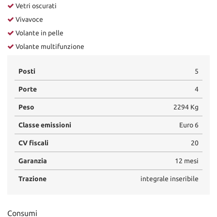
Vetri oscurati
Vivavoce
Volante in pelle
Volante multifunzione
Posti
5
Porte
4
Peso
2294 Kg
Classe emissioni
Euro 6
CV fiscali
20
Garanzia
12 mesi
Trazione
integrale inseribile
Consumi