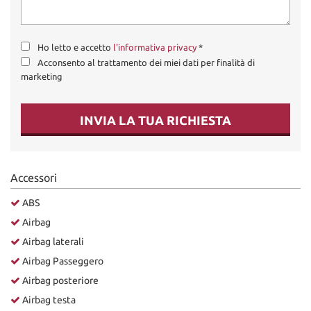
Ho letto e accetto
l'informativa privacy
*
Acconsento al trattamento dei miei dati per finalità di
marketing
INVIA LA TUA RICHIESTA
Accessori
ABS
Airbag
Airbag laterali
Airbag Passeggero
Airbag posteriore
Airbag testa