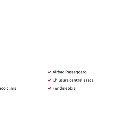
Airbag Passeggero
Chiusura centralizzata
ico clima
Fendinebbia