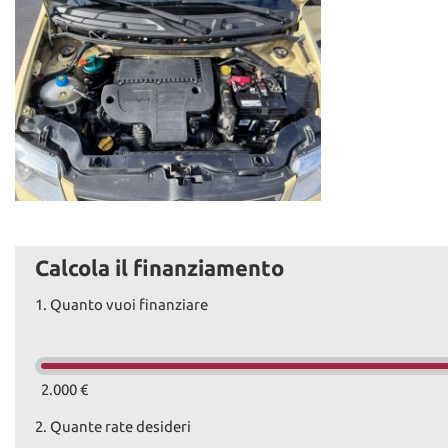
Calcola il finanziamento
1.
Quanto vuoi finanziare
2.000 €
2.
Quante rate desideri