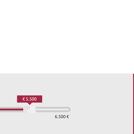
€ 5.500
6.500 €