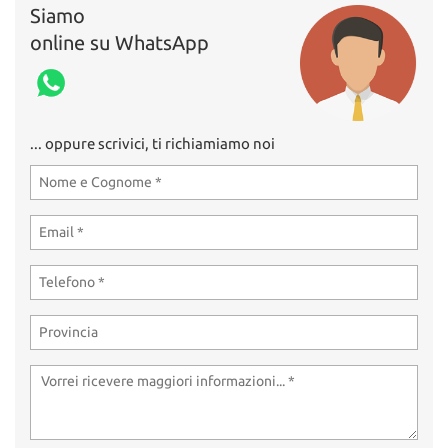
Siamo
online su WhatsApp
... oppure scrivici, ti richiamiamo noi