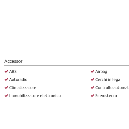
Accessori
ABS
Airbag
Autoradio
Cerchi in lega
Climatizzatore
Controllo automat
Immobilizzatore elettronico
Servosterzo