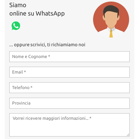
Siamo
online su WhatsApp
... oppure scrivici, ti richiamiamo noi