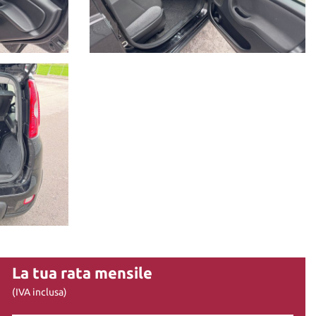
La tua rata mensile
(IVA inclusa)