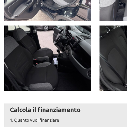
Calcola il finanziamento
1.
Quanto vuoi finanziare