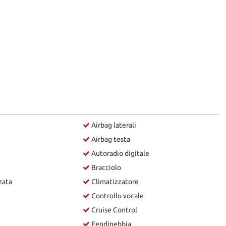
Airbag laterali
Airbag testa
Autoradio digitale
Bracciolo
zata
Climatizzatore
Controllo vocale
Cruise Control
Fendinebbia