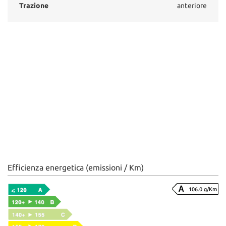
Trazione
anteriore
Efficienza energetica (emissioni / Km)
106.0 g/Km