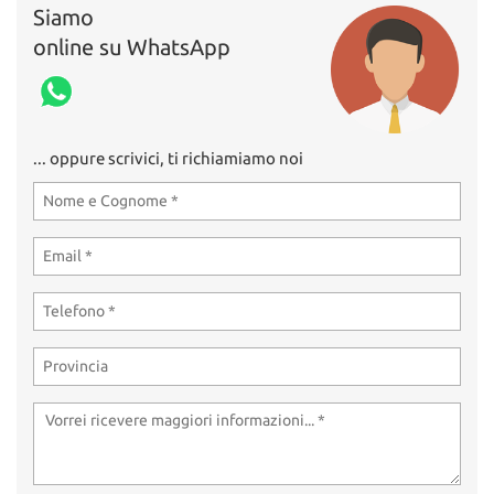
Siamo
online su WhatsApp
... oppure scrivici, ti richiamiamo noi