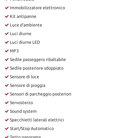
Immobilizzatore elettronico
Kit antipanne
Luce d'ambiente
Luci diurne
Luci diurne LED
MP3
Sedile passeggero ribaltabile
Sedile posteriore sdoppiato
Sensore di luce
Sensore di pioggia
Sensori di parcheggio posteriori
Servosterzo
Sound system
Specchietti laterali elettrici
Start/Stop Automatico
Tetto panorama