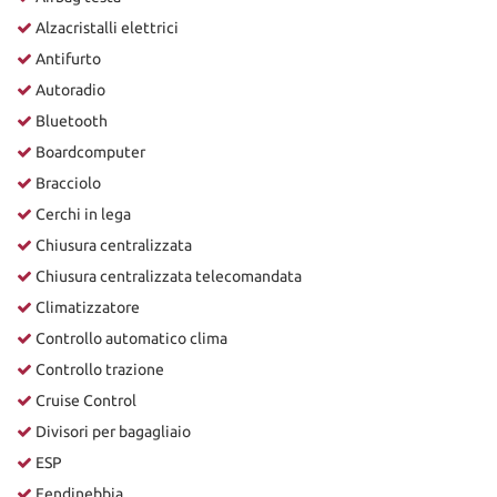
Alzacristalli elettrici
Antifurto
Autoradio
Bluetooth
Boardcomputer
Bracciolo
Cerchi in lega
Chiusura centralizzata
Chiusura centralizzata telecomandata
Climatizzatore
Controllo automatico clima
Controllo trazione
Cruise Control
Divisori per bagagliaio
ESP
Fendinebbia