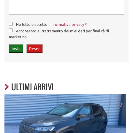
Ho letto e accetto
l'informativa privacy
*
Acconsento al trattamento dei miei dati per finalità di
marketing
ULTIMI ARRIVI