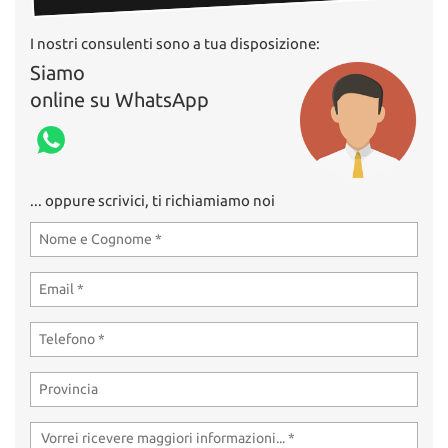
I nostri consulenti sono a tua disposizione:
Siamo
online su WhatsApp
... oppure scrivici, ti richiamiamo noi