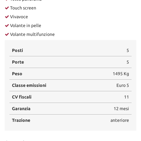
Touch screen
Vivavoce
Volante in pelle
Volante multifunzione
Posti
5
Porte
5
Peso
1495 Kg
Classe emissioni
Euro 5
CV fiscali
11
Garanzia
12 mesi
Trazione
anteriore