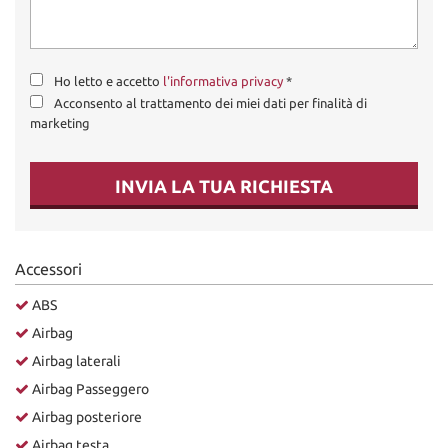
Ho letto e accetto
l'informativa privacy
*
Acconsento al trattamento dei miei dati per finalità di
marketing
INVIA LA TUA RICHIESTA
Accessori
ABS
Airbag
Airbag laterali
Airbag Passeggero
Airbag posteriore
Airbag testa