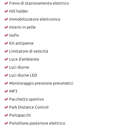
Freno di stazionamento elettrico
Hill holder
Immobilizzatore elettronico
Interni in pelle
Isofix
Kit antipanne
Limitatore di velocità
Luce d'ambiente
Luci diurne
Luci diurne LED
Monitoraggio pressione pneumatici
MP3
Pacchetto sportivo
Park Distance Control
Portapacchi
Portellone posteriore elettrico