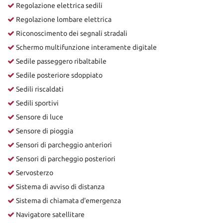
Regolazione elettrica sedili
Regolazione lombare elettrica
Riconoscimento dei segnali stradali
Schermo multifunzione interamente digitale
Sedile passeggero ribaltabile
Sedile posteriore sdoppiato
Sedili riscaldati
Sedili sportivi
Sensore di luce
Sensore di pioggia
Sensori di parcheggio anteriori
Sensori di parcheggio posteriori
Servosterzo
Sistema di avviso di distanza
Sistema di chiamata d'emergenza
Navigatore satellitare