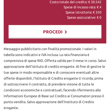
Costo totale del credito: €
30.542
Spese di incasso rata: €
4
Spese istruttoria: €
350
Spese assicurative: €
0
PROCEDI
Contattaci
Messaggio pubblicitario con finalità promozionale. I valori in
tabella sono indicativi e IVA inclusa. La rata finanziaria è
comprensiva di spese RID. Offerta valida per il mese in corso. Salvo
approvazione dell'istituto di credito erogante. Al fine di gestire le
tue spese in modo responsabile e di conoscere eventuali altre
offerte disponibili, l'Istituto di Credito erogante ti ricorda, prima
di sottoscrivere il contratto, di prendere visione di tutte le
condizioni economiche e contrattuali, facendo riferimento alle
Informazioni Europee di Base sul Credito ai Consumatori presso il
punto vendita. Salvo approvazione dell'Instituto di Credito
erogante.