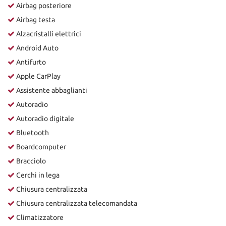
Airbag posteriore
Airbag testa
Alzacristalli elettrici
Android Auto
Antifurto
Apple CarPlay
Assistente abbaglianti
Autoradio
Autoradio digitale
Bluetooth
Boardcomputer
Bracciolo
Cerchi in lega
Chiusura centralizzata
Chiusura centralizzata telecomandata
Climatizzatore