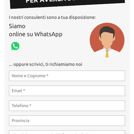
I nostri consulenti sono a tua disposizione:
Siamo
online su WhatsApp
... oppure scrivici, ti richiamiamo noi