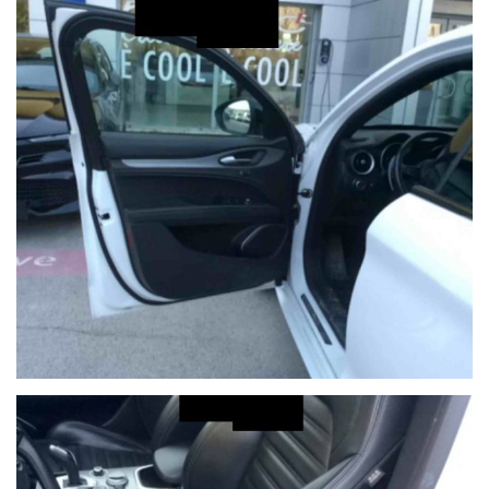
Buon acquisto!