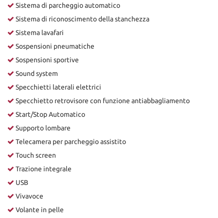
Sistema di parcheggio automatico
Sistema di riconoscimento della stanchezza
Sistema lavafari
Sospensioni pneumatiche
Sospensioni sportive
Sound system
Specchietti laterali elettrici
Specchietto retrovisore con funzione antiabbagliamento
Start/Stop Automatico
Supporto lombare
Telecamera per parcheggio assistito
Touch screen
Trazione integrale
USB
Vivavoce
Volante in pelle