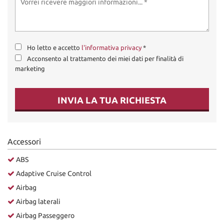
Ho letto e accetto
l'informativa privacy
*
Acconsento al trattamento dei miei dati per finalità di
marketing
INVIA LA TUA RICHIESTA
Accessori
ABS
Adaptive Cruise Control
Airbag
Airbag laterali
Airbag Passeggero