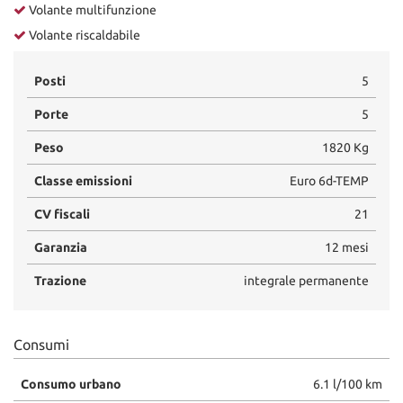
Volante multifunzione
Volante riscaldabile
Posti
5
Porte
5
Peso
1820 Kg
Classe emissioni
Euro 6d-TEMP
CV fiscali
21
Garanzia
12 mesi
Trazione
integrale permanente
Consumi
Consumo urbano
6.1 l/100 km