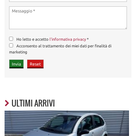
Ho letto e accetto
l'informativa privacy
*
Acconsento al trattamento dei miei dati per finalità di
marketing
ULTIMI ARRIVI