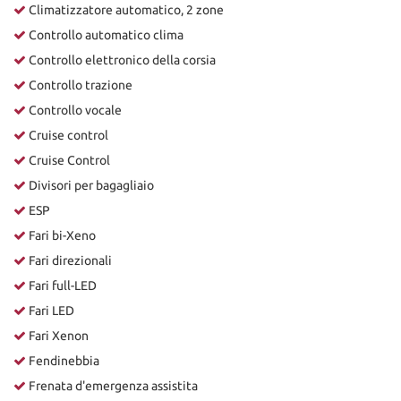
Climatizzatore automatico, 2 zone
Controllo automatico clima
Controllo elettronico della corsia
Controllo trazione
Controllo vocale
Cruise control
Cruise Control
Divisori per bagagliaio
ESP
Fari bi-Xeno
Fari direzionali
Fari full-LED
Fari LED
Fari Xenon
Fendinebbia
Frenata d'emergenza assistita