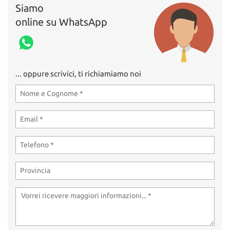
Siamo
online su WhatsApp
... oppure scrivici, ti richiamiamo noi